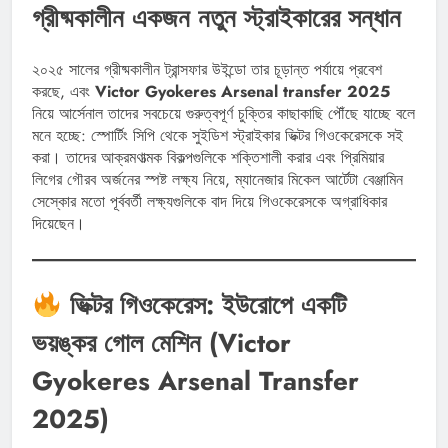
গ্রীষ্মকালীন একজন নতুন স্ট্রাইকারের সন্ধান
২০২৫ সালের গ্রীষ্মকালীন ট্রান্সফার উইন্ডো তার চূড়ান্ত পর্যায়ে প্রবেশ
করছে, এবং
Victor Gyokeres Arsenal transfer 2025
নিয়ে আর্সেনাল তাদের সবচেয়ে গুরুত্বপূর্ণ চুক্তির কাছাকাছি পৌঁছে যাচ্ছে বলে
মনে হচ্ছে: স্পোর্টিং সিপি থেকে সুইডিশ স্ট্রাইকার ভিক্টর গিওকেরেসকে সই
করা। তাদের আক্রমণাত্মক বিকল্পগুলিকে শক্তিশালী করার এবং প্রিমিয়ার
লিগের গৌরব অর্জনের স্পষ্ট লক্ষ্য নিয়ে, ম্যানেজার মিকেল আর্টেটা বেঞ্জামিন
সেস্কোর মতো পূর্ববর্তী লক্ষ্যগুলিকে বাদ দিয়ে গিওকেরেসকে অগ্রাধিকার
দিয়েছেন।
ভিক্টর গিওকেরেস: ইউরোপে একটি
ভয়ঙ্কর গোল মেশিন (Victor
Gyokeres Arsenal Transfer
2025)