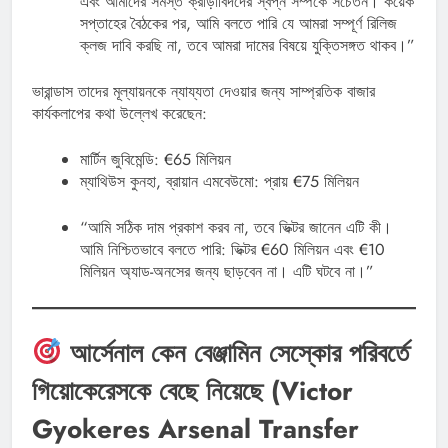
এবং আমাদের সমস্ত ক্রীড়াবিদদের স্বপ্ন সম্পর্কে সচেতন। কয়েক
সপ্তাহের বৈঠকের পর, আমি বলতে পারি যে আমরা সম্পূর্ণ রিলিজ
ক্লজ দাবি করছি না, তবে আমরা দামের বিষয়ে যুক্তিসঙ্গত থাকব।”
ভারান্ডাস তাদের মূল্যায়নকে ন্যায্যতা দেওয়ার জন্য সাম্প্রতিক বাজার
কার্যকলাপের কথা উল্লেখ করেছেন:
মার্টিন জুবিমেন্ডি: €65 মিলিয়ন
ম্যাথিউস কুনহা, ব্রায়ান এমবেউমো: প্রায় €75 মিলিয়ন
“আমি সঠিক দাম প্রকাশ করব না, তবে ভিক্টর জানেন এটি কী।
আমি নিশ্চিতভাবে বলতে পারি: ভিক্টর €60 মিলিয়ন এবং €10
মিলিয়ন অ্যাড-অনসের জন্য ছাড়বেন না। এটি ঘটবে না।”
আর্সেনাল কেন বেঞ্জামিন সেস্কোর পরিবর্তে
গিয়োকেরেসকে বেছে নিয়েছে (Victor
Gyokeres Arsenal Transfer