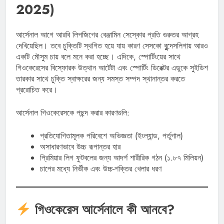
2025)
আর্সেনাল আগে আরবি লিপজিগের বেঞ্জামিন সেস্কোর প্রতি গুরুতর আগ্রহ
দেখিয়েছিল। তবে চুক্তিটি স্থগিত হয়ে যায় কারণ সেসকো বুন্দেসলিগায় আরও
একটি মৌসুম চায় বলে মনে করা হচ্ছে। এদিকে, স্পোর্টিংয়ের সাথে
গিওকেরেসের বিস্ফোরক উত্থান আর্টেটা এবং স্পোর্টিং ডিরেক্টর এডুকে সুইডিশ
তারকার সাথে চুক্তি স্বাক্ষরের জন্য সমস্ত সম্পদ স্থানান্তর করতে
প্ররোচিত করে।
আর্সেনাল গিওকেরেসকে পছন্দ করার কারণগুলি:
প্রতিযোগিতামূলক পরিবেশে অভিজ্ঞতা (ইংল্যান্ড, পর্তুগাল)
অসাধারণভাবে উচ্চ রূপান্তর হার
প্রিমিয়ার লিগ ফুটবলের জন্য আদর্শ শারীরিক গঠন (১.৮৭ মিলিয়ন)
চাপের মধ্যে নির্ভীক এবং উচ্চ-শক্তির খেলার ধরণ
গিওকেরেস আর্সেনালে কী আনবে?