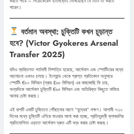
করতে পারে – গিয়োকেরেস ইতিমধ্যেই দেখিয়েছেন যে তিনি তা করতে
পারেন।
বর্তমান অবস্থা: চুক্তিটি কখন চূড়ান্ত
হবে? (Victor Gyokeres Arsenal
Transfer 2025)
যদিও ব্যক্তিগত শর্তাবলী নিষ্পত্তি হয়েছে, আর্সেনাল এবং স্পোর্টিংয়ের মধ্যে
আলোচনা এখনও চলছে। ইংল্যান্ড থেকে প্রাপ্ত প্রতিবেদন অনুসারে
স্পোর্টিং €৮০ মিলিয়ন (প্রায় £৬৮ মিলিয়ন) এর কাছাকাছি ফি চায়,
অন্যদিকে আর্সেনাল চুক্তিটি €৬৫ মিলিয়ন এবং অতিরিক্ত কিছুতে নামিয়ে
আনার চেষ্টা করছে।
এই ধাপটি একটি চুক্তিতে পৌঁছানোর আগে “যুদ্ধের” লক্ষণ। আগামী ৭-১০
দিনের মধ্যে চুক্তিটি এগিয়ে যাওয়ার আশা করা হচ্ছে, প্রতিদ্বন্দ্বী ক্লাবগুলির
প্রতিযোগিতা এড়াতে আর্সেনাল দ্রুত এটি বন্ধ করার চেষ্টা করছে।