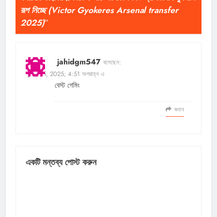
রূপ নিচ্ছে (Victor Gyokeres Arsenal transfer
2025)
”
jahidgm547
বলেছেন:
জুলাই 15, 2025; 4:51 অপরাহ্ন এ
বেস্ট গেমিং
জবাব
একটি মন্তব্য পোস্ট করুন