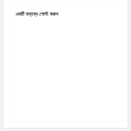
একটি মন্তব্য পোস্ট করুন