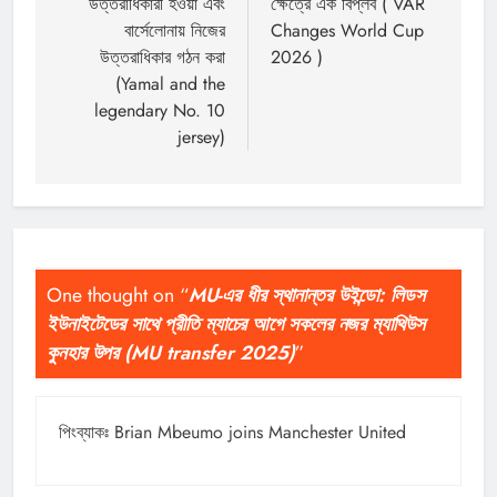
উত্তরাধিকারী হওয়া এবং
ক্ষেত্রে এক বিপ্লব ( VAR
বার্সেলোনায় নিজের
Changes World Cup
উত্তরাধিকার গঠন করা
2026 )
(Yamal and the
legendary No. 10
jersey)
One thought on “
MU-এর ধীর স্থানান্তর উইন্ডো: লিডস
ইউনাইটেডের সাথে প্রীতি ম্যাচের আগে সকলের নজর ম্যাথিউস
কুনহার উপর (MU transfer 2025)
”
পিংব্যাকঃ
Brian Mbeumo joins Manchester United