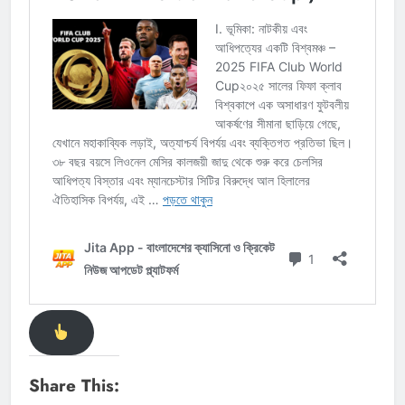
Share This: