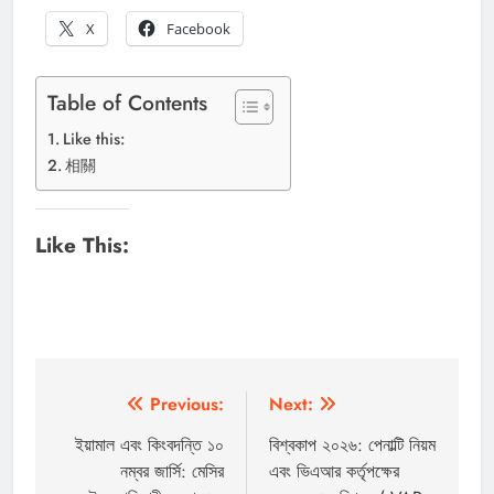
X
Facebook
Table of Contents
Like this:
相關
Like This:
পোস্ট
Previous:
Next:
ন্যাভিগেশন
ইয়ামাল এবং কিংবদন্তি ১০
বিশ্বকাপ ২০২৬: পেনাল্টি নিয়ম
নম্বর জার্সি: মেসির
এবং ভিএআর কর্তৃপক্ষের