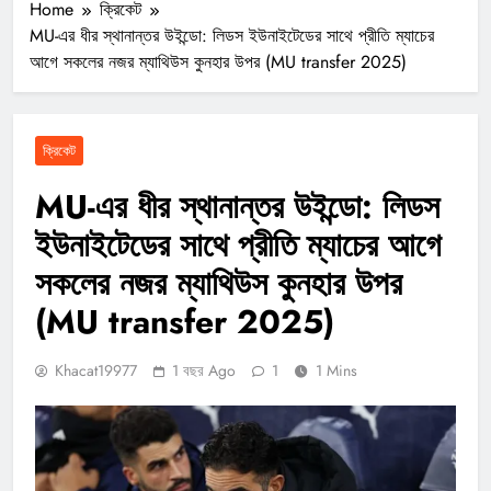
Home
ক্রিকেট
MU-এর ধীর স্থানান্তর উইন্ডো: লিডস ইউনাইটেডের সাথে প্রীতি ম্যাচের
আগে সকলের নজর ম্যাথিউস কুনহার উপর (MU transfer 2025)
ক্রিকেট
MU-এর ধীর স্থানান্তর উইন্ডো: লিডস
ইউনাইটেডের সাথে প্রীতি ম্যাচের আগে
সকলের নজর ম্যাথিউস কুনহার উপর
(MU transfer 2025)
Khacat19977
1 বছর Ago
1
1 Mins