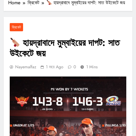
Home
ক্রিকেট
হায়দ্রাবাদে মুম্বাইয়ের দাপট: সাত উইকেটে জয়
ক্রিকেট
হায়দ্রাবাদে মুম্বাইয়ের দাপট: সাত
উইকেটে জয়
Nayemalfaz
1 বছর Ago
0
1 Mins