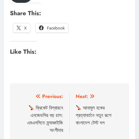
Share This:
X
Facebook
Like This:
পোস্ট
Previous:
Next:
ন্যাভিগেশন
ক্রিকেট বিশ্বায়নে
আনামুল হকের
এনজেডসির বড় চাল:
প্রত্যাবর্তনে নতুন রূপে
এমএলসিতে ফ্র্যাঞ্চাইজি
বাংলাদেশ টেস্ট দল
অংশীদার