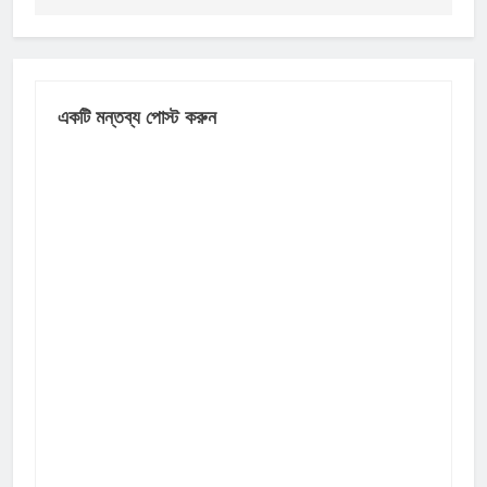
একটি মন্তব্য পোস্ট করুন