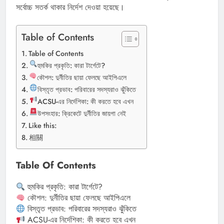
সর্বোচ্চ সতর্ক থাকার নির্দেশ দেওয়া হয়েছে।
Table of Contents
Table of Contents
হুমকির প্রকৃতি: কারা টার্গেটে?
কৌশল: দুর্নীতির ছায়া ফেলছে আইপিএলে
বিস্তৃত প্রভাব: পরিবারের সদস্যরাও ঝুঁকিতে
ACSU-এর নির্দেশিকা: কী করতে হবে এখন
উপসংহার: ক্রিকেটে দুর্নীতির জায়গা নেই
Like this:
相關
Table Of Contents
হুমকির প্রকৃতি: কারা টার্গেটে?
কৌশল: দুর্নীতির ছায়া ফেলছে আইপিএলে
বিস্তৃত প্রভাব: পরিবারের সদস্যরাও ঝুঁকিতে
ACSU-এর নির্দেশিকা: কী করতে হবে এখন