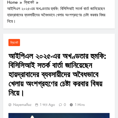
Home
ক্রিকেট
আইপিএল ২০২৫-এর অখণ্ডতার হুমকি: বিসিসিআই সতর্ক বার্তা জানিয়েছেন
হায়দ্রাবাদের ব্যবসায়ীদের অবৈধভাবে খেলায় অংশগ্রহণের চেষ্টা করবার বিষয়
নিয়ে।
ক্রিকেট
আইপিএল ২০২৫-এর অখণ্ডতার হুমকি:
বিসিসিআই সতর্ক বার্তা জানিয়েছেন
হায়দ্রাবাদের ব্যবসায়ীদের অবৈধভাবে
খেলায় অংশগ্রহণের চেষ্টা করবার বিষয়
নিয়ে।
Nayemalfaz
1 বছর Ago
0
1 Mins