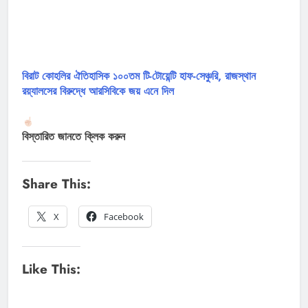
বিরাট কোহলির ঐতিহাসিক ১০০তম টি-টোয়েন্টি হাফ-সেঞ্চুরি, রাজস্থান
রয়্যালসের বিরুদ্ধে আরসিবিকে জয় এনে দিল
বিস্তারিত জানতে ক্লিক করুন
Share This:
X
Facebook
Like This: