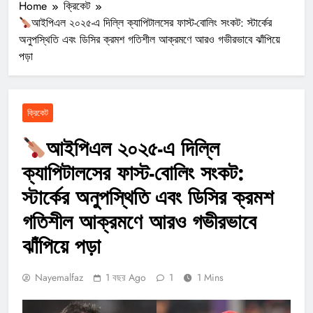
Home
ক্রিকেট
আইপিএল ২০২৫-এ দিল্লি ক্যাপিটালসের ফাস্ট-বোলিং সংকট: স্টার্কের
অনুপস্থিতি এবং ডিসির ক্রমশ গতিশীল আক্রমণে আরও গভীরভাবে ঝাঁপিয়ে
পড়া
ক্রিকেট
আইপিএল ২০২৫-এ দিল্লি
ক্যাপিটালসের ফাস্ট-বোলিং সংকট:
স্টার্কের অনুপস্থিতি এবং ডিসির ক্রমশ
গতিশীল আক্রমণে আরও গভীরভাবে
ঝাঁপিয়ে পড়া
Nayemalfaz
1 বছর Ago
1
1 Mins