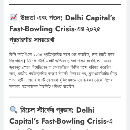
উচ্চতা এবং পতন: Delhi Capital’s
Fast-Bowling Crisis-এর ২০২৫
প্রচারণার সময়রেখা
ডিসি আইপিএল ২০২৫ প্রতিশ্রুতির সাথে শুরু করেছিল, টানা চারটি ম্যাচ
জিতেছিল। মিচেল স্টার্ক একটি অভিনব ভূমিকা পালন করেছিলেন, এমন
জ্বলন্ত স্পেল দিয়েছিলেন যা খেলাগুলিকে ডিসির পক্ষে পরিণত করেছিল।
তবে, জাতীয় প্রতিশ্রুতির কারণে স্টার্কের বিদায়ের পর, ফ্র্যাঞ্চাইজিটির তীব্র
পতন ঘটে। তাদের ফাস্ট বোলাররা যুক্তিসঙ্গতভাবে কার্যকর থেকে লিগের
সবচেয়ে হতাশাজনক ইউনিটে পরিণত হয়েছিল।
মিচেল স্টার্কের প্রভাব: Delhi
Capital’s Fast-Bowling Crisis-এ