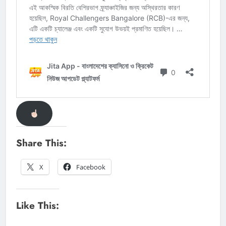
Share This:
X
Facebook
Like This: