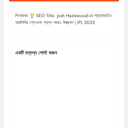
পিংব্যাকঃ
SEO Title: Josh Hazlewood-এর প্রত্যাবর্তনে
আরসিবির প্লে-অফ স্বপ্ন আরও উজ্জ্বল | IPL 2025
একটি মন্তব্য পোস্ট করুন