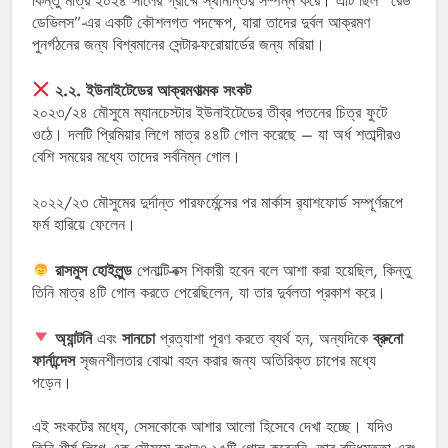
কিন্তু মাত্র ২০২৪ সালের গ্রীষ্মে স্থানান্তর সম্পন্ন করে। এটি ছিল “রেড
ডেভিলস”-এর একটি কৌশলগত পদক্ষেপ, যারা তাদের দুর্বল আক্রমণ
পুনর্গঠনের জন্য বিশ্বমানের সেন্টার-ফরোয়ার্ডের জন্য মরিয়া।
২.২. ইউনাইটেডের আক্রমণাত্মক সংকট
২০২৩/২৪ মৌসুমে ম্যানচেস্টার ইউনাইটেডের তীব্র পতনের চিত্র ফুটে
ওঠে। দলটি প্রিমিয়ার লিগে মাত্র ৪৪টি গোল করেছে – যা অর্ধ শতাব্দীরও
বেশি সময়ের মধ্যে তাদের সর্বনিম্ন গোল।
২০২২/২৩ মৌসুমের দুর্দান্ত পারফর্মেন্সের পর মার্কাস র‍্যাশফোর্ড সম্পূর্ণরূপে
ফর্ম হারিয়ে ফেলেন।
রাসমুস হোইলুন্ড
পেনাল্টি-বক্স শিকারী হবেন বলে আশা করা হয়েছিল, কিন্তু
তিনি মাত্র ৪টি গোল করতে পেরেছিলেন, যা তার দুর্বলতা প্রকাশ করে।
অ্যান্টনি
এবং
সানচো
প্রত্যাশা পূরণ করতে ব্যর্থ হন, অন্যদিকে
ব্রুনো
ফার্নান্দেস
সৃজনশীলতার বোঝা বহন করার জন্য অতিরিক্ত চাপের মধ্যে
পড়েন।
এই সংকটের মধ্যে, সেসকোকে আশার আলো হিসেবে দেখা হচ্ছে। যদিও