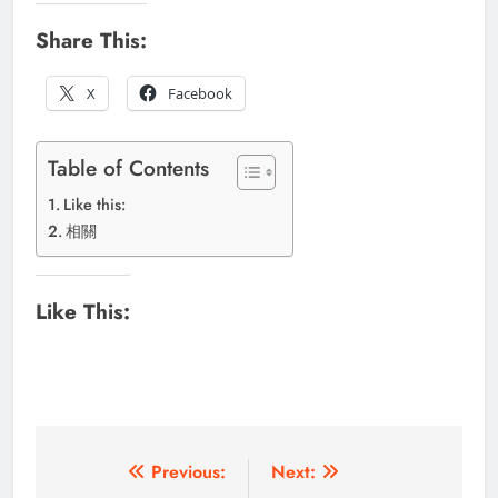
Share This:
X
Facebook
Table of Contents
Like this:
相關
Like This:
পোস্ট
Previous:
Next: