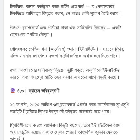
মিডফিল্ড: ব্রুনো ফার্নান্দেস বনাম মার্টিন ওডেগার্ড – যে প্লেমেকারই
মিডফিল্ডে আধিপত্য বিস্তার করবে, সে আরও বেশি সুযোগ তৈরি করবে।
উইংস: র‍্যাশফোর্ড এবং গার্নাচো সাকা এবং মার্টিনেলির বিরুদ্ধে – একটি
রোমাঞ্চকর “গতির দৌড়”।
গোলরক্ষক: ডেভিড রায়া (আর্সেনাল) ওনানা (ইউনাইটেড) এর চেয়ে স্থির,
যদিও ওনানার বল খেলার দক্ষতা কাউন্টারগুলিকে অবাক করে দিতে পারে।
রক্ষা: আর্সেনালের সালিবা-গ্যাব্রিয়েল জুটি শক্ত, অন্যদিকে ইউনাইটেড
ভারানে এবং লিসান্দ্রো মার্টিনেজের বারবার আঘাতের সাথে লড়াই করছে।
৪.৬। ম্যাচের ভবিষ্যদ্বাণী
১৭ আগস্ট, ২০২৫ তারিখে ওল্ড ট্র্যাফোর্ডে এমইউ বনাম আর্সেনালের মুখোমুখি
লড়াইটি প্রিমিয়ার লিগের উদ্বোধনী রাউন্ডের হাইলাইট হতে পারে।
স্থিতিশীলতার কারণে আর্সেনাল কিছুটা পছন্দের, তবে ইউনাইটেডের হোম
অ্যাডভান্টেজ রয়েছে এবং সেস্কোর প্রেরণা তাৎক্ষণিক প্রভাব ফেলতে
আগ্রহী।