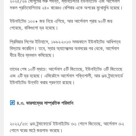
২০২৫/২৬ মৌসুমের শুরু পর্যন্ত, ম্যানচেস্টার ইউনাইটেড এবং আর্সেনাল
সকল প্রতিযোগিতায় ২৪০ বারেরও বেশিবার একে অপরের মুখোমুখি হয়েছে।
ইউনাইটেড ১০০+ জয় নিয়ে এগিয়ে, আর আর্সেনাল প্রায় ৯০টি জয়
পেয়েছে, বাকিগুলো ড্র হয়েছে।
প্রিমিয়ার লিগের ইতিহাসে, ১৯৯২-২০১৩ সময়কালে ইউনাইটেড আধিপত্য
বিস্তার করেছিল। তবে, স্যার অ্যালেক্সের অবসরের পর থেকে, আর্সেনাল
ধীরে ধীরে ব্যবধান কমিয়েছে।
তাদের শেষ ১০টি ম্যাচে: আর্সেনাল ৫টি জিতেছে, ইউনাইটেড ৩টি জিতেছে
এবং ২টি ড্র হয়েছে। এমিরেটসে আর্সেনাল শক্তিশালী, আর ওল্ড ট্র্যাফোর্ডে
ইউনাইটেড উন্নতি করার প্রবণতা রয়েছে।
৪.৩. ভারসাম্যের সাম্প্রতিক পরিবর্তন
২০২২/২৩: ওল্ড ট্র্যাফোর্ডে ইউনাইটেড ৩-১ গোলে জিতেছে, আর্সেনাল ৩-২
গোলে ঘরের মাঠে জয়লাভ করেছে।