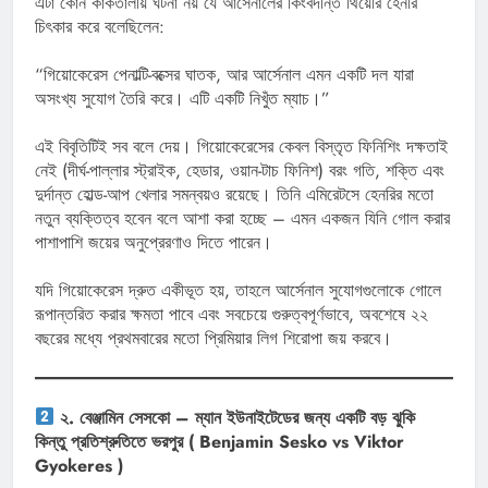
এটা কোন কাকতালীয় ঘটনা নয় যে আর্সেনালের কিংবদন্তি থিয়েরি হেনরি
চিৎকার করে বলেছিলেন:
“গিয়োকেরেস পেনাল্টি-বক্সের ঘাতক, আর আর্সেনাল এমন একটি দল যারা
অসংখ্য সুযোগ তৈরি করে। এটি একটি নিখুঁত ম্যাচ।”
এই বিবৃতিটিই সব বলে দেয়। গিয়োকেরেসের কেবল বিস্তৃত ফিনিশিং দক্ষতাই
নেই (দীর্ঘ-পাল্লার স্ট্রাইক, হেডার, ওয়ান-টাচ ফিনিশ) বরং গতি, শক্তি এবং
দুর্দান্ত হোল্ড-আপ খেলার সমন্বয়ও রয়েছে। তিনি এমিরেটসে হেনরির মতো
নতুন ব্যক্তিত্ব হবেন বলে আশা করা হচ্ছে – এমন একজন যিনি গোল করার
পাশাপাশি জয়ের অনুপ্রেরণাও দিতে পারেন।
যদি গিয়োকেরেস দ্রুত একীভূত হয়, তাহলে আর্সেনাল সুযোগগুলোকে গোলে
রূপান্তরিত করার ক্ষমতা পাবে এবং সবচেয়ে গুরুত্বপূর্ণভাবে, অবশেষে ২২
বছরের মধ্যে প্রথমবারের মতো প্রিমিয়ার লিগ শিরোপা জয় করবে।
২. বেঞ্জামিন সেসকো – ম্যান ইউনাইটেডের জন্য একটি বড় ঝুকি
কিন্তু প্রতিশ্রুতিতে ভরপুর
( Benjamin Sesko vs Viktor
Gyokeres )