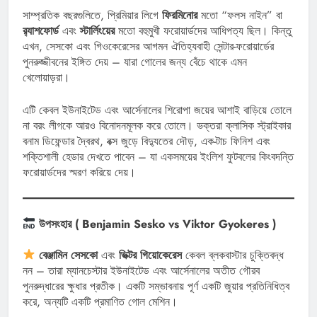
সাম্প্রতিক বছরগুলিতে, প্রিমিয়ার লিগে
ফিরমিনোর
মতো “ফলস নাইন” বা
র‍্যাশফোর্ড
এবং
স্টার্লিংয়ের
মতো বহুমুখী ফরোয়ার্ডদের আধিপত্য ছিল। কিন্তু
এখন, সেসকো এবং গিওকেরেসের আগমন ঐতিহ্যবাহী সেন্টার-ফরোয়ার্ডের
পুনরুজ্জীবনের ইঙ্গিত দেয় – যারা গোলের জন্য বেঁচে থাকে এমন
খেলোয়াড়রা।
এটি কেবল ইউনাইটেড এবং আর্সেনালের শিরোপা জয়ের আশাই বাড়িয়ে তোলে
না বরং লীগকে আরও বিনোদনমূলক করে তোলে। ভক্তরা ক্লাসিক স্ট্রাইকার
বনাম ডিফেন্ডার দ্বৈরথ, বক্স জুড়ে বিদ্যুতের দৌড়, এক-টাচ ফিনিশ এবং
শক্তিশালী হেডার দেখতে পাবেন – যা একসময়ের ইংলিশ ফুটবলের কিংবদন্তি
ফরোয়ার্ডদের স্মরণ করিয়ে দেয়।
উপসংহার ( Benjamin Sesko vs Viktor Gyokeres )
বেঞ্জামিন সেসকো
এবং
ভিক্টর গিয়োকেরেস
কেবল ব্লকবাস্টার চুক্তিবদ্ধ
নন – তারা ম্যানচেস্টার ইউনাইটেড এবং আর্সেনালের অতীত গৌরব
পুনরুদ্ধারের ক্ষুধার প্রতীক। একটি সম্ভাবনায় পূর্ণ একটি জুয়ার প্রতিনিধিত্ব
করে, অন্যটি একটি প্রমাণিত গোল মেশিন।