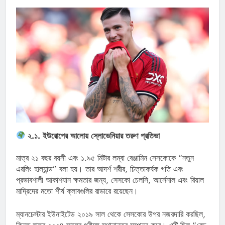
২.১. ইউরোপের আলোয় স্লোভেনিয়ার তরুণ প্রতিভা
মাত্র ২১ বছর বয়সী এবং ১.৯৫ মিটার লম্বা বেঞ্জামিন সেসকোকে “নতুন
এরলিং হাল্যান্ড” বলা হয়। তার আদর্শ শরীর, চিত্তাকর্ষক গতি এবং
প্রভাবশালী আকাশযান ক্ষমতার জন্য, সেসকো চেলসি, আর্সেনাল এবং রিয়াল
মাদ্রিদের মতো শীর্ষ ক্লাবগুলির রাডারে রয়েছেন।
ম্যানচেস্টার ইউনাইটেড ২০১৯ সাল থেকে সেসকোর উপর নজরদারি করছিল,