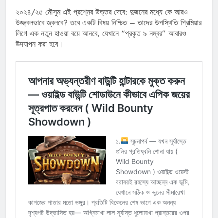
২০২৪/২৫ মৌসুম এই প্রশ্নের উত্তর দেবে: দুজনের মধ্যে কে আরও
উজ্জ্বলভাবে জ্বলবে? তবে একটি বিষয় নিশ্চিত – তাদের উপস্থিতি প্রিমিয়ার
লিগে এক নতুন হাওয়া বয়ে আনবে, যেখানে “প্রকৃত ৯ নম্বর” আবারও
উদযাপন করা হবে।