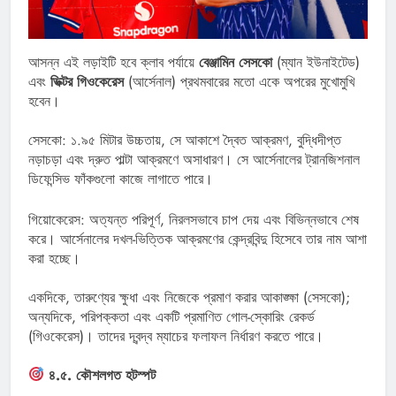
আসন্ন এই লড়াইটি হবে ক্লাব পর্যায়ে
বেঞ্জামিন সেসকো
(ম্যান ইউনাইটেড)
এবং
ভিক্টর গিওকেরেস
(আর্সেনাল) প্রথমবারের মতো একে অপরের মুখোমুখি
হবেন।
সেসকো: ১.৯৫ মিটার উচ্চতায়, সে আকাশে দ্বৈত আক্রমণ, বুদ্ধিদীপ্ত
নড়াচড়া এবং দ্রুত পাল্টা আক্রমণে অসাধারণ। সে আর্সেনালের ট্রানজিশনাল
ডিফেন্সিভ ফাঁকগুলো কাজে লাগাতে পারে।
গিয়োকেরেস: অত্যন্ত পরিপূর্ণ, নিরলসভাবে চাপ দেয় এবং বিভিন্নভাবে শেষ
করে। আর্সেনালের দখল-ভিত্তিক আক্রমণের কেন্দ্রবিন্দু হিসেবে তার নাম আশা
করা হচ্ছে।
একদিকে, তারুণ্যের ক্ষুধা এবং নিজেকে প্রমাণ করার আকাঙ্ক্ষা (সেসকো);
অন্যদিকে, পরিপক্কতা এবং একটি প্রমাণিত গোল-স্কোরিং রেকর্ড
(গিওকেরেস)। তাদের দ্বন্দ্ব ম্যাচের ফলাফল নির্ধারণ করতে পারে।
৪.৫. কৌশলগত হটস্পট