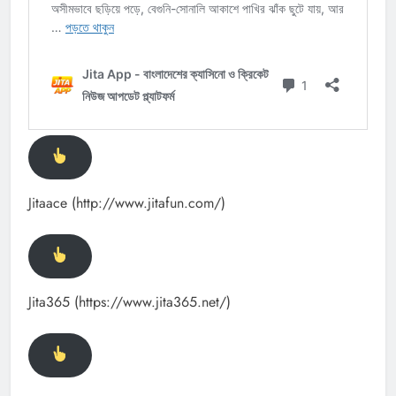
Jitaace (http://www.jitafun.com/)
Jita365 (https://www.jita365.net/)