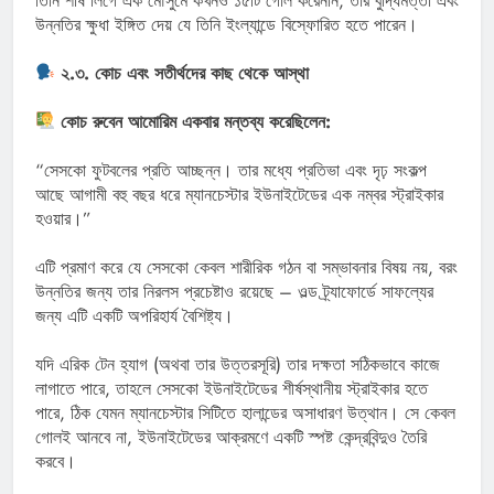
তিনি শীর্ষ লিগে এক মৌসুমে কখনও ১৫টি গোল করেননি, তার বুদ্ধিমত্তা এবং
উন্নতির ক্ষুধা ইঙ্গিত দেয় যে তিনি ইংল্যান্ডে বিস্ফোরিত হতে পারেন।
২.৩. কোচ এবং সতীর্থদের কাছ থেকে আস্থা
কোচ রুবেন আমোরিম একবার মন্তব্য করেছিলেন:
“সেসকো ফুটবলের প্রতি আচ্ছন্ন। তার মধ্যে প্রতিভা এবং দৃঢ় সংকল্প
আছে আগামী বহু বছর ধরে ম্যানচেস্টার ইউনাইটেডের এক নম্বর স্ট্রাইকার
হওয়ার।”
এটি প্রমাণ করে যে সেসকো কেবল শারীরিক গঠন বা সম্ভাবনার বিষয় নয়, বরং
উন্নতির জন্য তার নিরলস প্রচেষ্টাও রয়েছে – ওল্ড ট্র্যাফোর্ডে সাফল্যের
জন্য এটি একটি অপরিহার্য বৈশিষ্ট্য।
যদি এরিক টেন হ্যাগ (অথবা তার উত্তরসূরি) তার দক্ষতা সঠিকভাবে কাজে
লাগাতে পারে, তাহলে সেসকো ইউনাইটেডের শীর্ষস্থানীয় স্ট্রাইকার হতে
পারে, ঠিক যেমন ম্যানচেস্টার সিটিতে হালান্ডের অসাধারণ উত্থান। সে কেবল
গোলই আনবে না, ইউনাইটেডের আক্রমণে একটি স্পষ্ট কেন্দ্রবিন্দুও তৈরি
করবে।