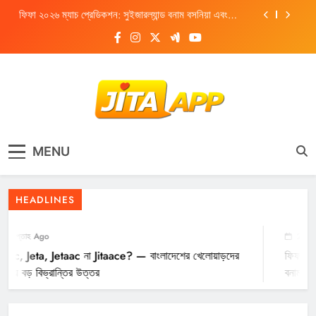
Skip
ফিফা ২০২৬ ম্যাচ প্রেডিকশন: সুইজারল্যান্ড বনাম বসনিয়া এবং
to
মেক্সিকো বনাম দক্ষিণ কোরিয়া বিশ্লেষণ | Jitaace
content
Jitaace ফিফা ২০২৬ মেগা প্রমোশন: JitaOne Goal Rush এবং
VIP2 ফ্রি স্পিন বোনাস | Jitaapp
ফিফা ২০২৬ লাইভ আপডেট: আজকের ম্যাচের ফলাফল, ডাইরেক্ট
স্কোর ও সেরা প্রেডিকশন (১৬ জুনের রিয়েল-টাইম রিপোর্ট)
Jataac, Jeta, Jetaac না Jitaace? — বাংলাদেশের খেলোয়াড়দের
সবচেয়ে বড় বিভ্রান্তির উত্তর
ফিফা ২০২৬ ম্যাচ প্রেডিকশন: সুইজারল্যান্ড বনাম বসনিয়া এবং
মেক্সিকো বনাম দক্ষিণ কোরিয়া বিশ্লেষণ | Jitaace
MENU
Jitaace ফিফা ২০২৬ মেগা প্রমোশন: JitaOne Goal Rush এবং
VIP2 ফ্রি স্পিন বোনাস | Jitaapp
ফিফা ২০২৬ লাইভ আপডেট: আজকের ম্যাচের ফলাফল, ডাইরেক্ট
HEADLINES
স্কোর ও সেরা প্রেডিকশন (১৬ জুনের রিয়েল-টাইম রিপোর্ট)
4 সপ্তাহ Ago
2 মাস
taac, Jeta, Jetaac না Jitaace? — বাংলাদেশের খেলোয়াড়দের
ফিফা ২০২
চেয়ে বড় বিভ্রান্তির উত্তর
বনাম দক্